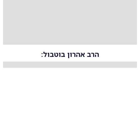
הרב אהרון בוטבול: