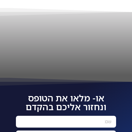
או- מלאו את הטופס
ונחזור אליכם בהקדם