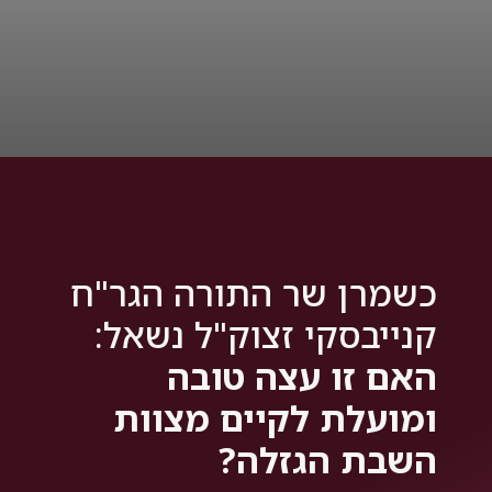
כשמרן שר התורה הגר"ח
קנייבסקי זצוק"ל נשאל:
האם זו עצה טובה
ומועלת לקיים מצוות
השבת הגזלה?